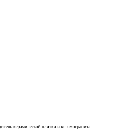
дитель керамической плитки и керамогранита