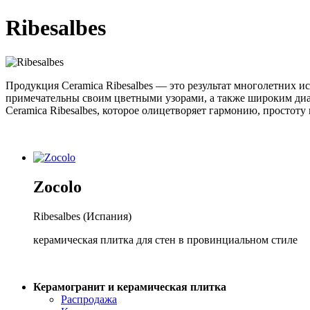
Ribesalbes
Продукция Ceramica Ribesalbes — это результат многолетних
примечательны своим цветными узорами, а также широким диап
Ceramica Ribesalbes, которое олицетворяет гармонию, простот
Zocolo
Ribesalbes (Испания)
керамическая плитка для стен в провинциальном стиле
Керамогранит и керамическая плитка
Распродажа