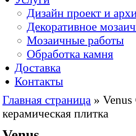
Дизайн проект и арх
Декоративное мозаич
Мозаичные работы
Обработка камня
Доставка
Контакты
Главная страница
» Venus 
керамическая плитка
Venus