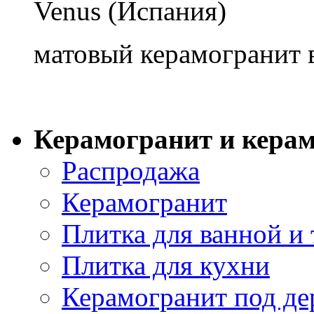
Venus (Испания)
матовый керамогранит в
Керамогранит и керам
Распродажа
Керамогранит
Плитка для ванной и 
Плитка для кухни
Керамогранит под де