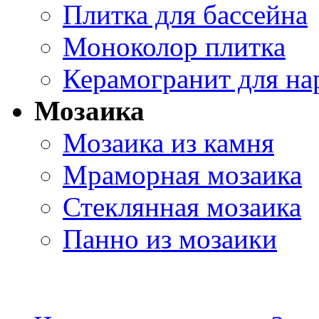
Плитка для бассейна
Моноколор плитка
Керамогранит для на
Мозаика
Мозаика из камня
Мраморная мозаика
Стеклянная мозаика
Панно из мозаики