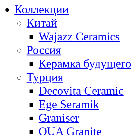
Коллекции
Китай
Wajazz Ceramics
Россия
Керамка будущего
Турция
Decovita Ceramic
Ege Seramik
Graniser
QUA Granite