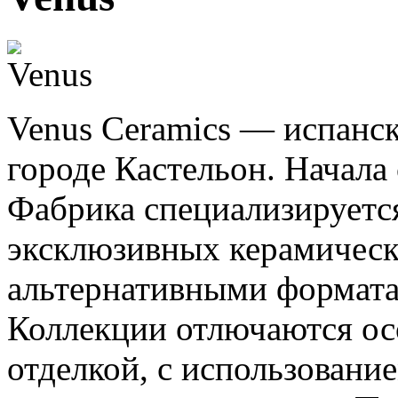
Venus Ceramics — испанск
городе Кастельон. Начала 
Фабрика специализируется
эксклюзивных керамическ
альтернативными формата
Коллекции отлючаются ос
отделкой, с использовани