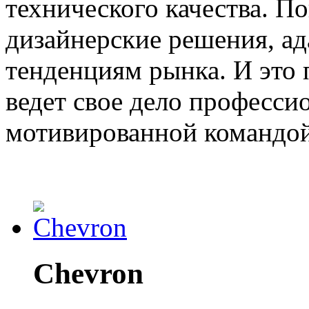
технического качества. П
дизайнерские решения, а
тенденциям рынка. И это 
ведет свое дело професси
мотивированной командой
Chevron