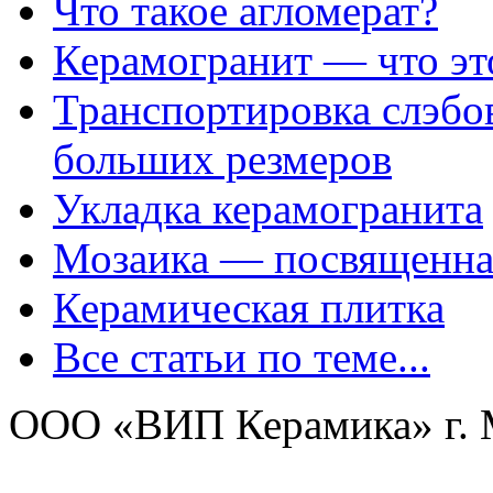
Что такое агломерат?
Керамогранит — что эт
Транспортировка слэбов
больших резмеров
Укладка керамогранита
Мозаика — посвященна
Керамическая плитка
Все статьи по теме...
ООО «ВИП Керамика» г. М