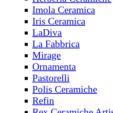
Imola Ceramica
Iris Ceramica
LaDiva
La Fabbrica
Mirage
Ornamenta
Pastorelli
Polis Ceramiche
Refin
Rex Ceramiche Artis